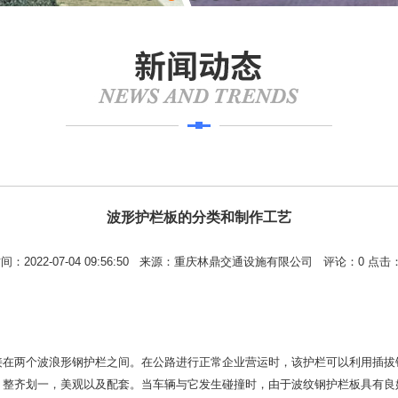
波形护栏板的分类和制作工艺
间：2022-07-04 09:56:50 来源：重庆林鼎交通设施有限公司 评论：
0
点击
接在两个波浪形钢护栏之间。在公路进行正常企业营运时，该护栏可以利用插拔
，整齐划一，美观以及配套。当车辆与它发生碰撞时，由于波纹钢护栏板具有良