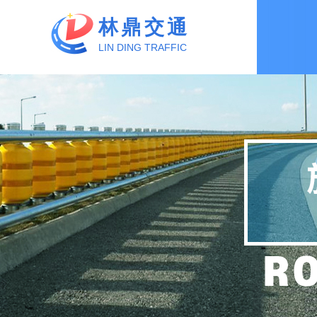
林鼎交通
LIN DING TRAFFIC