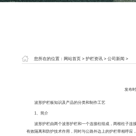
您所在的位置：
网站首页
>
护栏资讯
>
公司新闻
>
发布时
波形护栏板知识及产品的分类和制作工艺
1、简介
波形护栏由两个波形护栏和一个连接柱组成，两根柱子连
有效隔离和防护技术作用，同时与公路外边上的护栏带相呼应