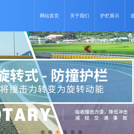
网站首页
关于我们
护栏展示