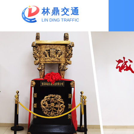
林鼎交通
LIN DING TRAFFIC