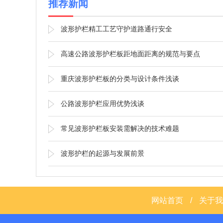
推荐新闻
波形护栏精工工艺守护道路通行安全
高速公路波形护栏板距地面距离的规范与要点
重庆波形护栏板的分类与设计条件浅谈
公路波形护栏应用优势浅谈
常见波形护栏板安装需解决的技术难题
波形护栏的起源与发展前景
网站首页
/
关于我