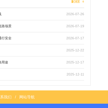
线
2026-07-26
道路场景
2026-07-19
通行安全
2026-07-17
2025-12-22
格用途
2025-12-17
2025-12-11
系我们
/
网站导航