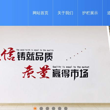
网站首页
关于我们
护栏展示