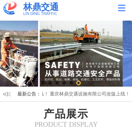
林鼎交通
LIN DING TRAFFIC
施有限公司改版上线！
最新公告：
重庆林鼎交通设施有限公司改版上线！
产品展示
PRODUCT DISPLAY