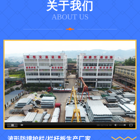
关于我们
ABOUT US