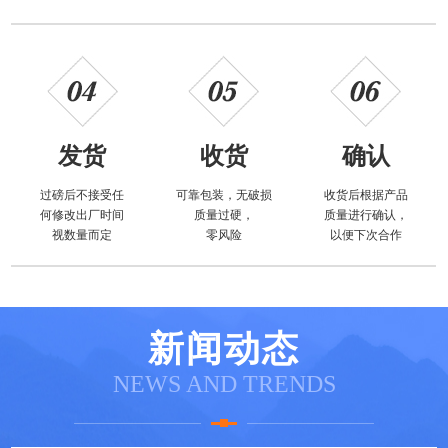
发货
收货
确认
过磅后不接受任
可靠包装，无破损
收货后根据产品
何修改出厂时间
质量过硬，
质量进行确认，
视数量而定
零风险
以便下次合作
新闻动态
NEWS AND TRENDS