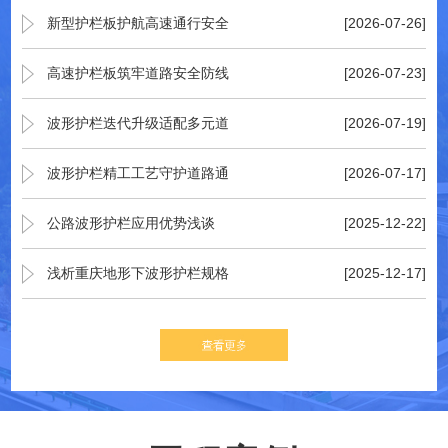
新型护栏板护航高速通行安全
[2026-07-26]
高速护栏板筑牢道路安全防线
[2026-07-23]
波形护栏迭代升级适配多元道
[2026-07-19]
波形护栏精工工艺守护道路通
[2026-07-17]
公路波形护栏应用优势浅谈
[2025-12-22]
浅析重庆地形下波形护栏规格
[2025-12-17]