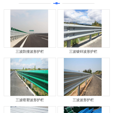
三波防撞波形护栏
三波镀锌波形护栏
三波喷塑波形护栏
三波波形护栏