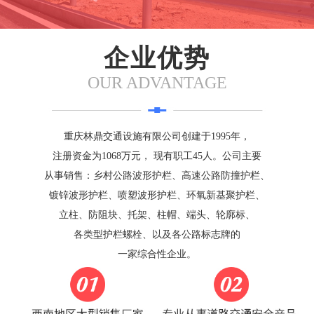
企业优势
OUR ADVANTAGE
重庆林鼎交通设施有限公司创建于1995年，
注册资金为1068万元， 现有职工45人。公司主要
从事销售：乡村公路波形护栏、高速公路防撞护栏、
镀锌波形护栏、喷塑波形护栏、环氧新基聚护栏、
立柱、防阻块、托架、柱帽、端头、轮廓标、
各类型护栏螺栓、以及各公路标志牌的
一家综合性企业。
打开微信