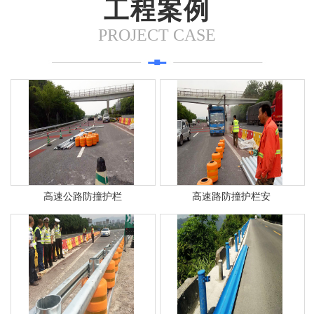
工程案例
PROJECT CASE
高速公路防撞护栏
高速路防撞护栏安