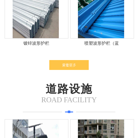
镀锌波形护栏
喷塑波形护栏（蓝
道路设施
ROAD FACILITY