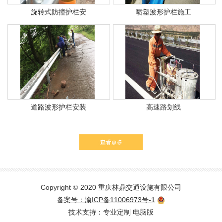
旋转式防撞护栏安
喷塑波形护栏施工
道路波形护栏安装
高速路划线
Copyright
2020 重庆林鼎交通设施有限公司
©
备案号：渝ICP备11006973号-1
技术支持：专业定制
电脑版